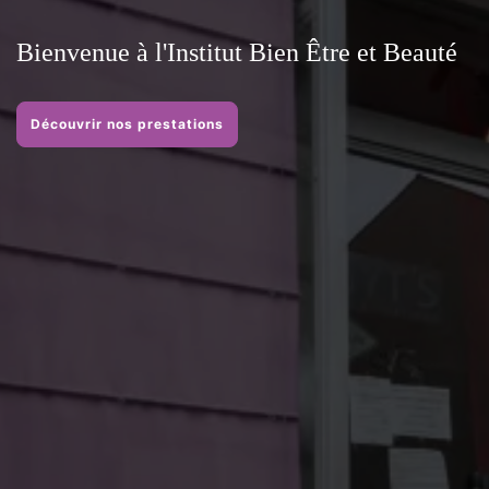
Bienvenue à l'Institut Bien Être et Beauté
Découvrir nos prestations